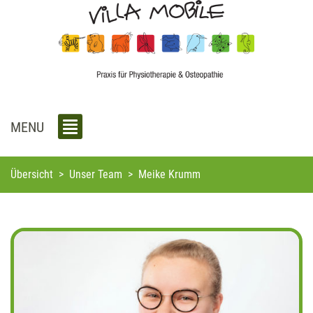
MENU
Übersicht
>
Unser Team
>
Meike Krumm