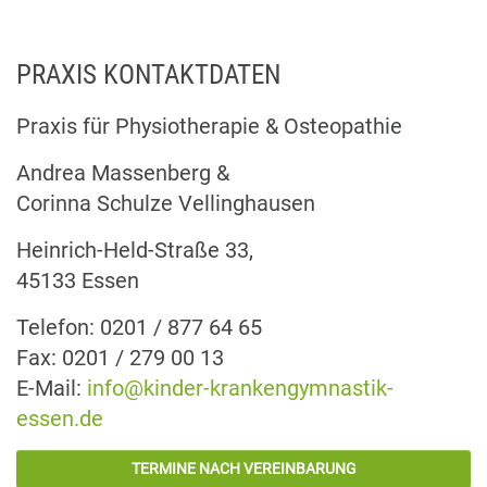
PRAXIS KONTAKTDATEN
Praxis für Physiotherapie & Osteopathie
Andrea Massenberg &
Corinna Schulze Vellinghausen
Heinrich-Held-Straße 33,
45133 Essen
Telefon: 0201 / 877 64 65
Fax: 0201 / 279 00 13
E-Mail:
info@kinder-krankengymnastik-
essen.de
TERMINE NACH VEREINBARUNG