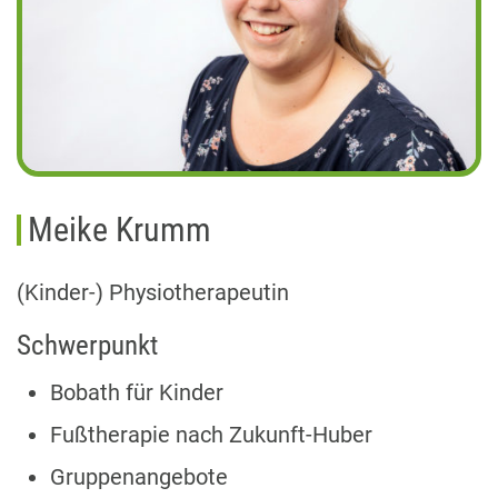
Meike Krumm
(Kinder-) Physiotherapeutin
Schwerpunkt
Bobath für Kinder
Fußtherapie nach Zukunft-Huber
Gruppenangebote